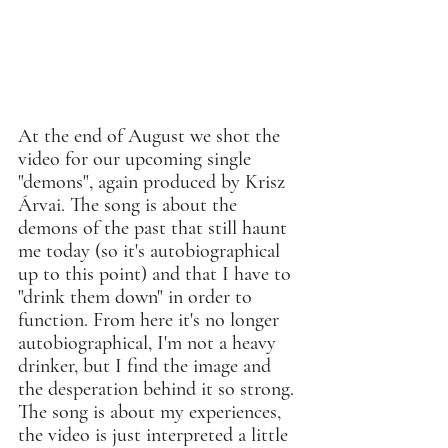
At the end of August we shot the 
video for our upcoming single 
"demons", again produced by Krisz 
Árvai. The song is about the 
demons of the past that still haunt 
me today (so it's autobiographical 
up to this point) and that I have to 
"drink them down" in order to 
function. From here it's no longer 
autobiographical, I'm not a heavy 
drinker, but I find the image and 
the desperation behind it so strong. 
The song is about my experiences, 
the video is just interpreted a little 