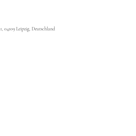
1, 04109 Leipzig, Deutschland