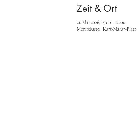
Zeit & Ort
21. Mai 2026, 19:00 – 23:00
Moritzbastei, Kurt-Masur-Platz 