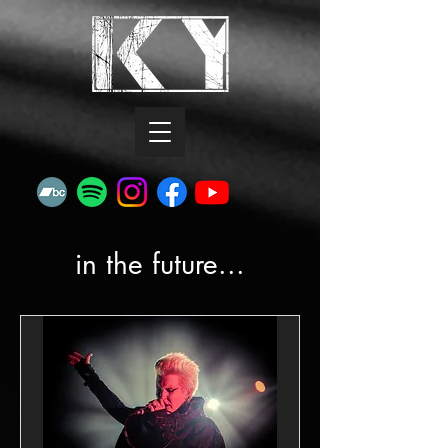
in the future...