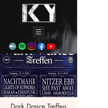
Dark Dance Treffen