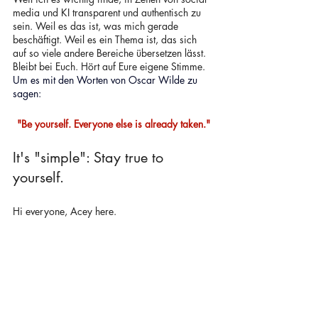
media und KI transparent und authentisch zu 
sein. Weil es das ist, was mich gerade 
beschäftigt. Weil es ein Thema ist, das sich 
auf so viele andere Bereiche übersetzen lässt. 
Bleibt bei Euch. Hört auf Eure eigene Stimme. 
Um es mit den Worten von Oscar Wilde zu 
sagen:
"Be yourself. Everyone else is already taken."
It's "simple": Stay true to 
yourself.
Hi everyone, Acey here.